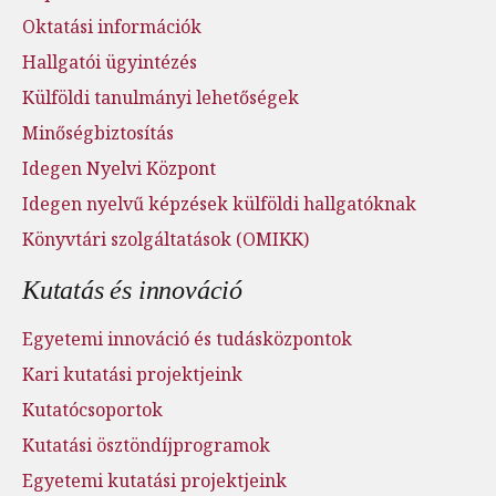
Oktatási információk
Hallgatói ügyintézés
Külföldi tanulmányi lehetőségek
Minőségbiztosítás
Idegen Nyelvi Központ
Idegen nyelvű képzések külföldi hallgatóknak
Könyvtári szolgáltatások (OMIKK)
Kutatás és innováció
Egyetemi innováció és tudásközpontok
Kari kutatási projektjeink
Kutatócsoportok
Kutatási ösztöndíjprogramok
Egyetemi kutatási projektjeink