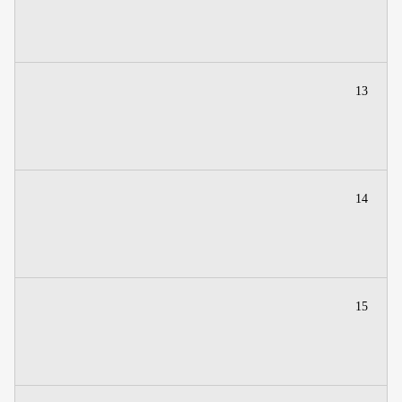
13
14
15