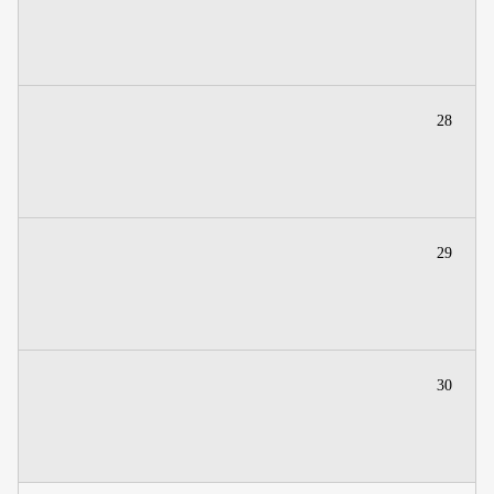
28
29
30