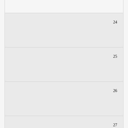
24
25
26
27