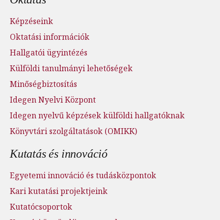
Képzéseink
Oktatási információk
Hallgatói ügyintézés
Külföldi tanulmányi lehetőségek
Minőségbiztosítás
Idegen Nyelvi Központ
Idegen nyelvű képzések külföldi hallgatóknak
Könyvtári szolgáltatások (OMIKK)
Kutatás és innováció
Egyetemi innováció és tudásközpontok
Kari kutatási projektjeink
Kutatócsoportok