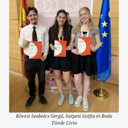
Kövesi Szabolcs Gergő, Szepesi Szófia és Boda
Tünde Lívia