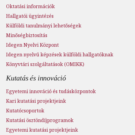
Oktatási információk
Hallgatói ügyintézés
Külföldi tanulmányi lehetőségek
Minőségbiztosítás
Idegen Nyelvi Központ
Idegen nyelvű képzések külföldi hallgatóknak
Könyvtári szolgáltatások (OMIKK)
Kutatás és innováció
Egyetemi innováció és tudásközpontok
Kari kutatási projektjeink
Kutatócsoportok
Kutatási ösztöndíjprogramok
Egyetemi kutatási projektjeink