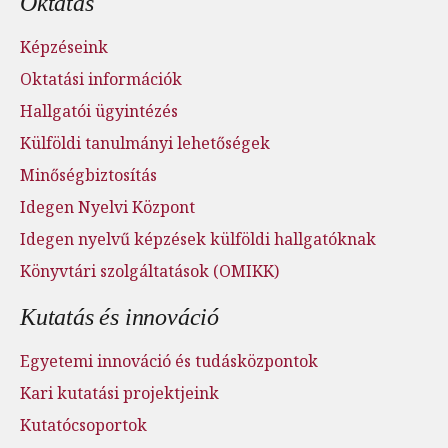
Oktatás
Képzéseink
Oktatási információk
Hallgatói ügyintézés
Külföldi tanulmányi lehetőségek
Minőségbiztosítás
Idegen Nyelvi Központ
Idegen nyelvű képzések külföldi hallgatóknak
Könyvtári szolgáltatások (OMIKK)
Kutatás és innováció
Egyetemi innováció és tudásközpontok
Kari kutatási projektjeink
Kutatócsoportok