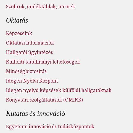
Szobrok, emléktáblák, termek
Oktatás
Képzéseink
Oktatási információk
Hallgatói ügyintézés
Külföldi tanulmányi lehetőségek
Minőségbiztosítás
Idegen Nyelvi Központ
Idegen nyelvű képzések külföldi hallgatóknak
Könyvtári szolgáltatások (OMIKK)
Kutatás és innováció
Egyetemi innováció és tudásközpontok