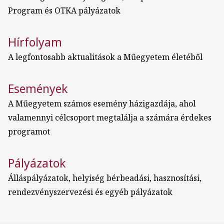
Program és OTKA pályázatok
Hírfolyam
A legfontosabb aktualitások a Műegyetem életéből
Események
A Műegyetem számos esemény házigazdája, ahol
valamennyi célcsoport megtalálja a számára érdekes
programot
Pályázatok
Álláspályázatok, helyiség bérbeadási, hasznosítási,
rendezvényszervezési és egyéb pályázatok