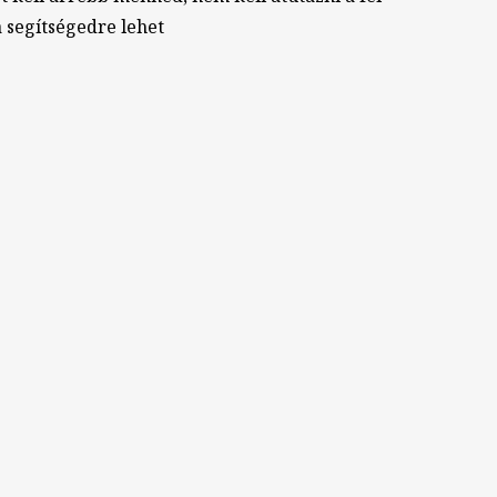
 segítségedre lehet