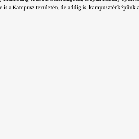
 is a Kampusz területén, de addig is, kampusztérképünk a