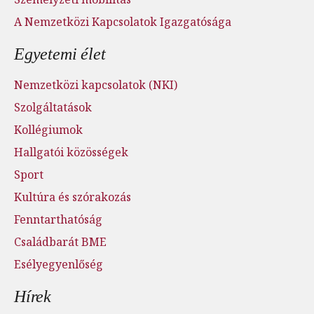
A Nemzetközi Kapcsolatok Igazgatósága
Egyetemi élet
Nemzetközi kapcsolatok (NKI)
Szolgáltatások
Kollégiumok
Hallgatói közösségek
Sport
Kultúra és szórakozás
Fenntarthatóság
Családbarát BME
Esélyegyenlőség
Hírek