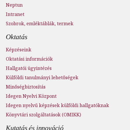
Neptun
Intranet
Szobrok, emléktáblák, termek
Oktatás
Képzéseink
Oktatási információk
Hallgatói ügyintézés
Külföldi tanulmányi lehetőségek
Minőségbiztosítás
Idegen Nyelvi Központ
Idegen nyelvű képzések külföldi hallgatóknak
Könyvtári szolgáltatások (OMIKK)
Kutatás és innováció