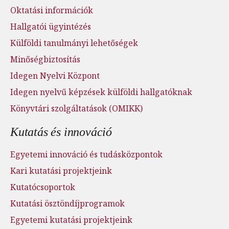
Oktatási információk
Hallgatói ügyintézés
Külföldi tanulmányi lehetőségek
Minőségbiztosítás
Idegen Nyelvi Központ
Idegen nyelvű képzések külföldi hallgatóknak
Könyvtári szolgáltatások (OMIKK)
Kutatás és innováció
Egyetemi innováció és tudásközpontok
Kari kutatási projektjeink
Kutatócsoportok
Kutatási ösztöndíjprogramok
Egyetemi kutatási projektjeink