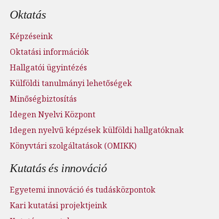
Oktatás
Képzéseink
Oktatási információk
Hallgatói ügyintézés
Külföldi tanulmányi lehetőségek
Minőségbiztosítás
Idegen Nyelvi Központ
Idegen nyelvű képzések külföldi hallgatóknak
Könyvtári szolgáltatások (OMIKK)
Kutatás és innováció
Egyetemi innováció és tudásközpontok
Kari kutatási projektjeink