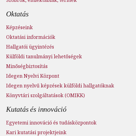
Oktatás
Képzéseink
Oktatási információk
Hallgatói ügyintézés
Külföldi tanulmányi lehetőségek
Minőségbiztosítás
Idegen Nyelvi Központ
Idegen nyelvű képzések külföldi hallgatóknak
Könyvtári szolgáltatások (OMIKK)
Kutatás és innováció
Egyetemi innováció és tudásközpontok
Kari kutatási projektjeink