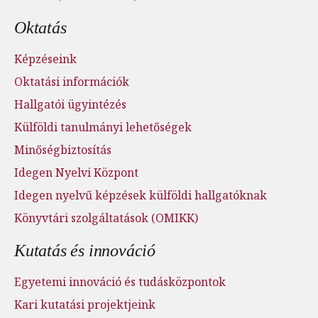
Oktatás
Képzéseink
Oktatási információk
Hallgatói ügyintézés
Külföldi tanulmányi lehetőségek
Minőségbiztosítás
Idegen Nyelvi Központ
Idegen nyelvű képzések külföldi hallgatóknak
Könyvtári szolgáltatások (OMIKK)
Kutatás és innováció
Egyetemi innováció és tudásközpontok
Kari kutatási projektjeink