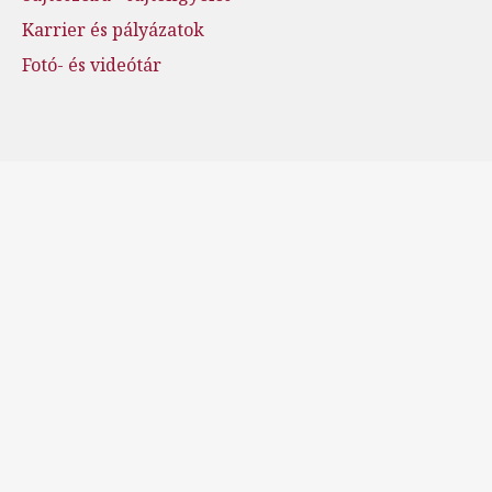
Karrier és pályázatok
Fotó- és videótár