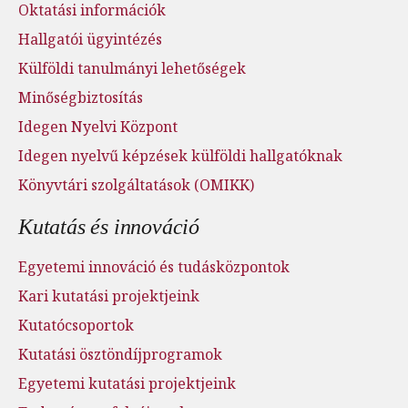
Oktatási információk
Hallgatói ügyintézés
Külföldi tanulmányi lehetőségek
Minőségbiztosítás
Idegen Nyelvi Központ
Idegen nyelvű képzések külföldi hallgatóknak
Könyvtári szolgáltatások (OMIKK)
Kutatás és innováció
Egyetemi innováció és tudásközpontok
Kari kutatási projektjeink
Kutatócsoportok
Kutatási ösztöndíjprogramok
Egyetemi kutatási projektjeink