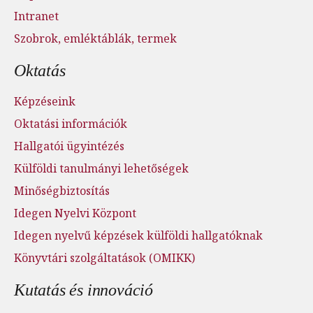
Intranet
Szobrok, emléktáblák, termek
Oktatás
Képzéseink
Oktatási információk
Hallgatói ügyintézés
Külföldi tanulmányi lehetőségek
Minőségbiztosítás
Idegen Nyelvi Központ
Idegen nyelvű képzések külföldi hallgatóknak
Könyvtári szolgáltatások (OMIKK)
Kutatás és innováció