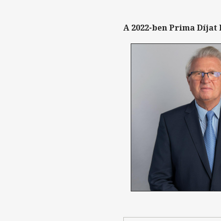
A 2022-ben Prima Díjat 