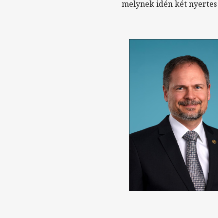
melynek idén két nyertes