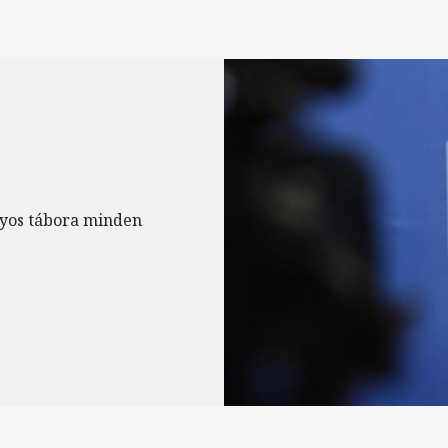
yos tábora minden