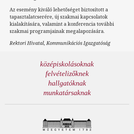
Az esemény kiváló lehetőséget biztosított a
tapasztalatcserére, új szakmai kapcsolatok
kialakítására, valamint a konferencia további
szakmai programjainak megalapozására.
Rektori Hivatal, Kommunikációs Igazgatóság
középiskolásoknak
felvételizőknek
hallgatóknak
munkatársaknak