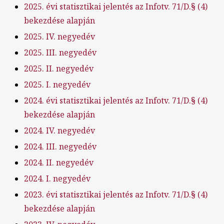
2025. évi statisztikai jelentés az Infotv. 71/D.§ (4)
bekezdése alapján
2025. IV. negyedév
2025. III. negyedév
2025. II. negyedév
2025. I. negyedév
2024. évi statisztikai jelentés az Infotv. 71/D.§ (4)
bekezdése alapján
2024. IV. negyedév
2024. III. negyedév
2024. II. negyedév
2024. I. negyedév
2023. évi statisztikai jelentés az Infotv. 71/D.§ (4)
bekezdése alapján