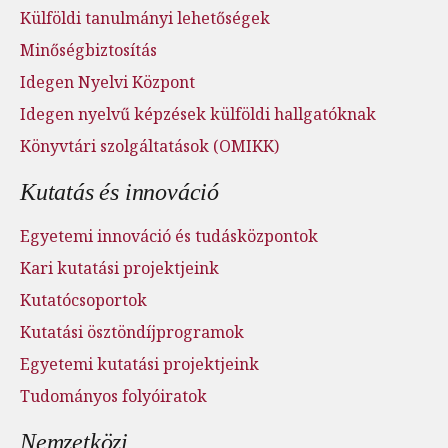
Külföldi tanulmányi lehetőségek
Minőségbiztosítás
Idegen Nyelvi Központ
Idegen nyelvű képzések külföldi hallgatóknak
Könyvtári szolgáltatások (OMIKK)
Kutatás és innováció
Egyetemi innováció és tudásközpontok
Kari kutatási projektjeink
Kutatócsoportok
Kutatási ösztöndíjprogramok
Egyetemi kutatási projektjeink
Tudományos folyóiratok
Nemzetközi